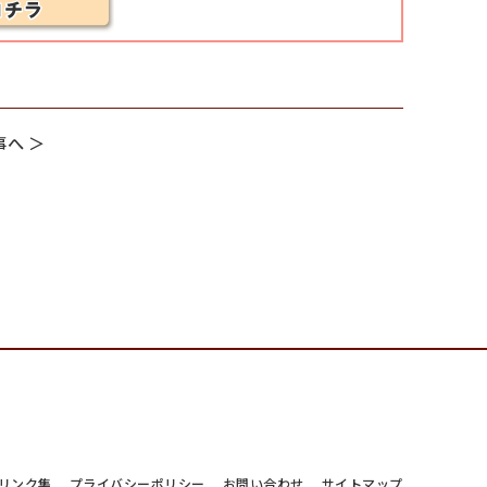
へ ＞
リンク集
プライバシーポリシー
お問い合わせ
サイトマップ