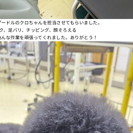
プードルのクロちゃんを担当させてもらいました。
ック、足バリ、チッピング、顔そろえる
色んな作業を頑張ってくれました。ありがとう！