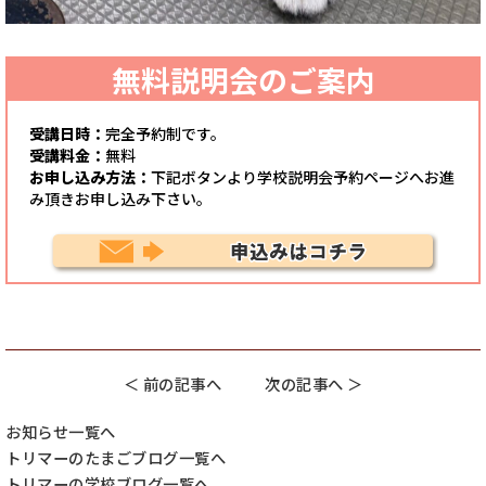
無料説明会のご案内
受講日時：
完全予約制です。
受講料金：
無料
お申し込み方法：
下記ボタンより学校説明会予約ページへお進
み頂きお申し込み下さい。
＜ 前の記事へ
次の記事へ ＞
お知らせ一覧へ
トリマーのたまごブログ一覧へ
トリマーの学校ブログ一覧へ