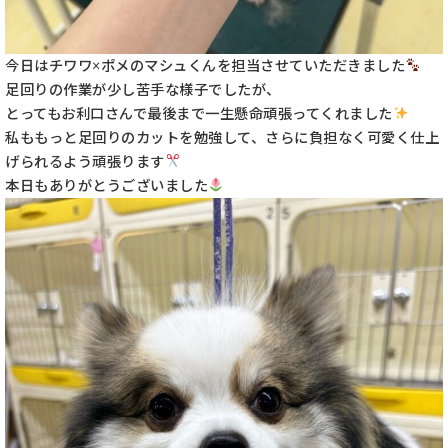
今日はチワワ×ポメのマシュくんを担当させていただきました
足回りの作業が少し苦手な様子でしたが、
とってもお利口さんで最後まで一生懸命頑張ってくれました
私ももっと足回りのカットを勉強して、さらに負担なく可愛く仕上
げられるよう頑張ります
本日もありがとうございました