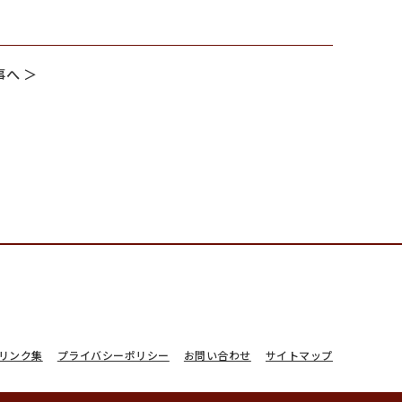
へ ＞
リンク集
プライバシーポリシー
お問い合わせ
サイトマップ