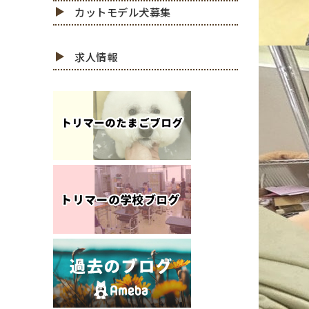
カットモデル犬募集
求人情報