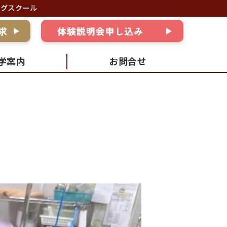
ングスクール
学案内
お問合せ